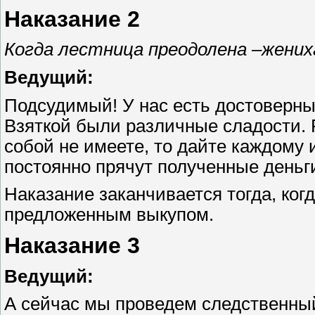
Наказание 2
Когда лестница преодолена –жени
Ведущий:
Подсудимый! У нас есть достоверные
Взяткой были различные сладости. Р
собой не имеете, то дайте каждому 
постоянно прячут полученные деньги
Наказание заканчивается тогда, ког
предложенным выкупом.
Наказание 3
Ведущий:
А сейчас мы проведем следственный