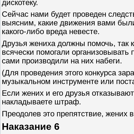
дискотеку.
Сейчас нами будет проведен следст
выясним, какие движения вами были
какого-либо вреда невесте.
Друзья жениха должны помочь, так к
всячески помогали организовывать п
сами производили на них набеги.
(Для проведения этого конкурса зар
музыкальном инструменте или пост
Если жених и его друзья отказывают
накладываете штраф.
Преодолев это препятствие, жених 
Наказание 6