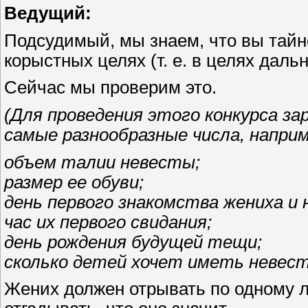
Ведущий:
Подсудимый, мы знаем, что вы тайн
корыстных целях (т. е. в целях дал
Сейчас мы проверим это.
(Для проведения этого конкурса за
самые разнообразные числа, наприм
объем талии невесты;
размер ее обуви;
день первого знакомства жениха и
час их первого свидания;
день рождения будущей тещи;
сколько детей хочет иметь невеста
Жених должен отрывать по одному л