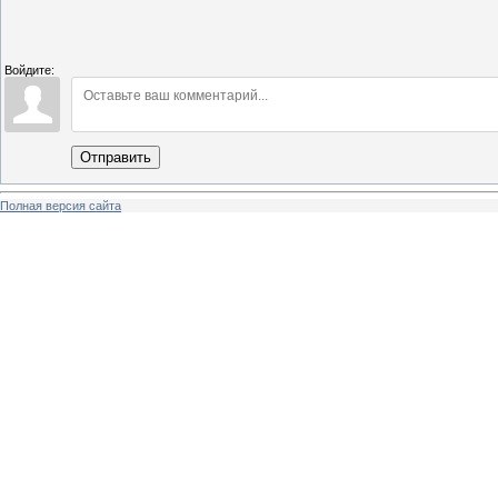
Войдите:
Отправить
Полная версия сайта