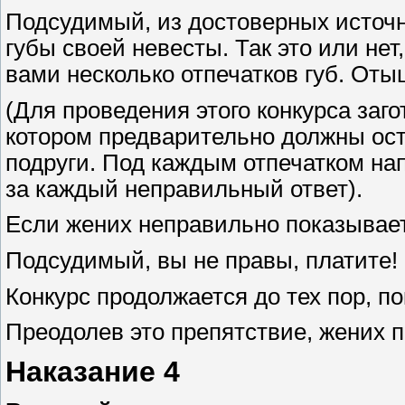
Подсудимый, из достоверных источн
губы своей невесты. Так это или нет
вами несколько отпечатков губ. От
(Для проведения этого конкурса заг
котором предварительно должны оста
подруги. Под каждым отпечатком нап
за каждый неправильный ответ).
Если жених неправильно показывает
Подсудимый, вы не правы, платите!
Конкурс продолжается до тех пор, по
Преодолев это препятствие, жених п
Наказание 4