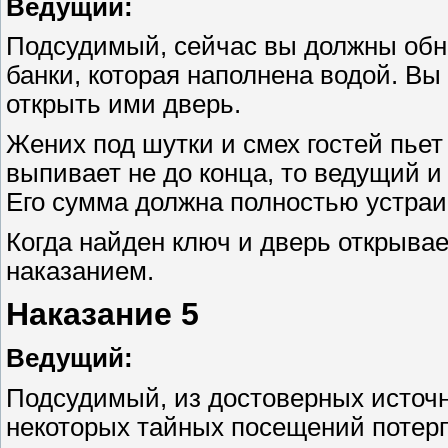
Ведущий:
Подсудимый, сейчас вы должны обна
банки, которая наполнена водой. Вы
открыть ими дверь.
Жених под шутки и смех гостей пьет
выпивает не до конца, то ведущий и
Его сумма должна полностью устраи
Когда найден ключ и дверь открывае
наказанием.
Наказание 5
Ведущий:
Подсудимый, из достоверных источн
некоторых тайных посещений потерп