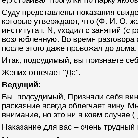
Суду представлены показания свиде
которые утверждают, что (Ф. И. О. 
института г. N, уходил с занятий (с
возлюбленную. Во время разговора с 
после этого даже провожал до дома.
Итак, подсудимый, вы признаете се
Жених отвечает "Да"
.
Ведущий:
Вы, подсудимый, Признали себя ви
раскаяние всегда облегчает вину. М
внимание, но это ни в коем случае (!
Наказание для вас – очень трудный 