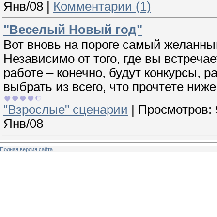
Янв/08
|
Комментарии (1)
"Веселый Новый год"
Вот вновь на пороге самый желанны
Независимо от того, где вы встречае
работе – конечно, будут конкурсы, 
выбрать из всего, что прочтете ниже
"Взрослые" сценарии
|
Просмотров:
Янв/08
Полная версия сайта