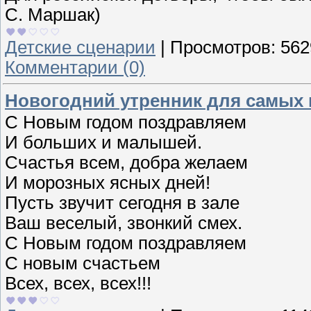
С. Маршак)
Детские сценарии
|
Просмотров:
562
Комментарии (0)
Новогодний утренник для самых 
С Новым годом поздравляем
И больших и малышей.
Счастья всем, добра желаем
И морозных ясных дней!
Пусть звучит сегодня в зале
Ваш веселый, звонкий смех.
С Новым годом поздравляем
С новым счастьем
Всех, всех, всех!!!