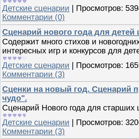
Детские сценарии
|
Просмотров:
539
Комментарии (0)
Сценарий нового года для детей 
Содержит много стихов и новогодних
интересных игр и конкурсов для дет
Детские сценарии
|
Просмотров:
165
Комментарии (3)
Сценки на новый год. Сценарий п
чудо".
Сценарий Нового года для старших 
Детские сценарии
|
Просмотров:
320
Комментарии (3)