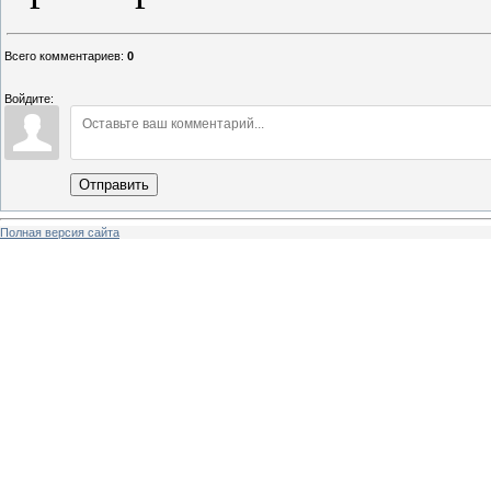
Всего комментариев
:
0
Войдите:
Отправить
Полная версия сайта