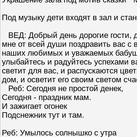
Под музыку дети входят в зал и ста
ВЕД: Добрый день дорогие гости, 
мне от всей души поздравить вас с
наших любимых и уважаемых бабуше
улыбайтесь и радуйтесь успехами в
светит для вас, и распускаются цве
дом, и осветит его своим светом сча
Реб: Сегодня не простой денек,
Сегодня - праздник мам.
И зажигает огонек
Подснежник тут и там.
Реб: Умылось солнышко с утра