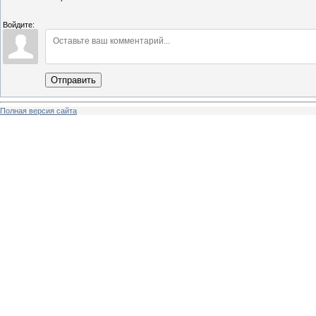
Войдите:
Отправить
Полная версия сайта