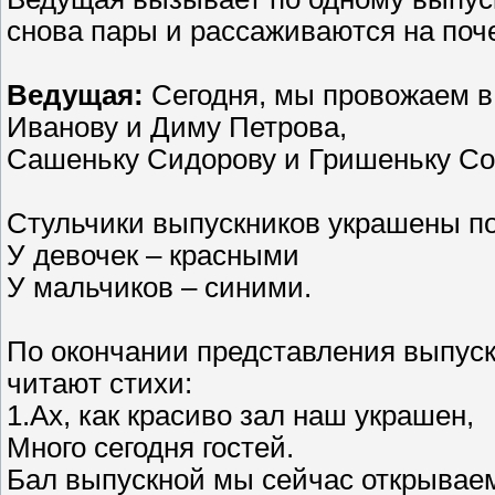
снова пары и рассаживаются на поч
Ведущая:
Сегодня, мы провожаем в
Иванову и Диму Петрова,
Сашеньку Сидорову и Гришеньку Соб
Стульчики выпускников украшены п
У девочек – красными
У мальчиков – синими.
По окончании представления выпускн
читают стихи:
1.Ах, как красиво зал наш украшен,
Много сегодня гостей.
Бал выпускной мы сейчас открывае