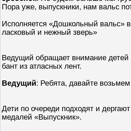
Пора уже, выпускники, нам вальс по
Исполняется «Дошкольный вальс» вы
ласковый и нежный зверь»
Ведущий обращает внимание детей 
бант из атласных лент.
Ведущий
: Ребята, давайте возьмем
Дети по очереди подходят и дергают 
медалей «Выпускник».