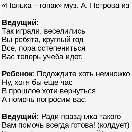
«Полька – гопак» муз. А. Петрова и
Ведущий:
Так играли, веселились
Вы ребята, круглый год
Все, пора остепениться
Вас теперь учеба идет.
Ребенок
: Подождите хоть немножко
Ну, хотя бы еще час
В прошлое хоти вернуться
А помочь попросим вас.
Ведущий:
Ради праздника такого
Вам помочь всегда готова! (колдует)