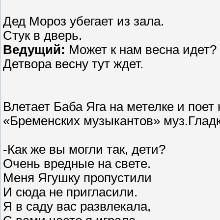
Дед Мороз убегает из зала.
Стук в дверь.
Ведущий:
Может к нам весна идет?
Детвора весну тут ждет.
Влетает Баба Яга на метелке и поет
«Бременских музыкантов» муз.Гладк
-Как же вы могли так, дети?
Очень вредные на свете.
Меня Ягушку пропустили
И сюда не пригласили.
Я в саду вас развлекала,