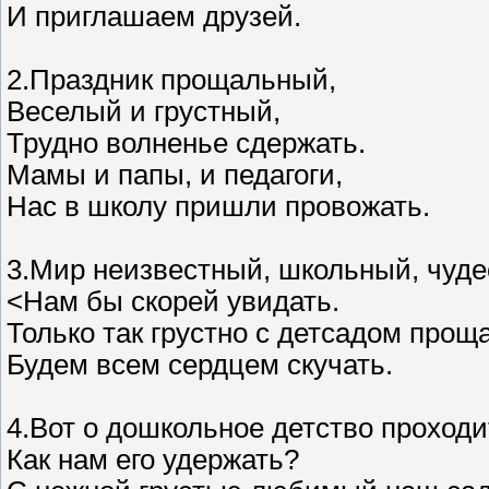
И приглашаем друзей.
2.Праздник прощальный,
Веселый и грустный,
Трудно волненье сдержать.
Мамы и папы, и педагоги,
Нас в школу пришли провожать.
3.Мир неизвестный, школьный, чуд
<Нам бы скорей увидать.
Только так грустно с детсадом прощ
Будем всем сердцем скучать.
4.Вот о дошкольное детство проходи
Как нам его удержать?