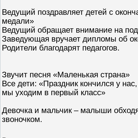
Ведущий поздравляет детей с оконч
медали»
Ведущий обращает внимание на пода
Заведующая вручает дипломы об око
Родители благодарят педагогов.
Звучит песня «Маленькая страна»
Все дети: «Праздник кончился у нас,
мы уходим в первый класс»
Девочка и мальчик – малыши обходя
звоночком.