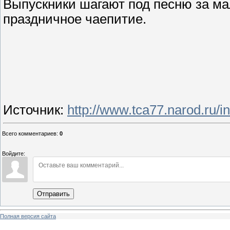
Выпускники шагают под песню за ма
праздничное чаепитие.
Источник
:
http://www.tca77.narod.ru/
Всего комментариев
:
0
Войдите:
Отправить
Полная версия сайта