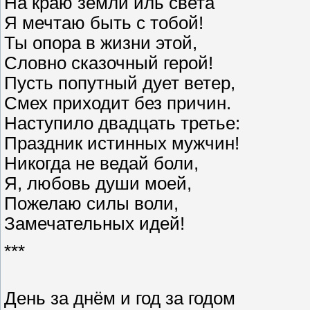
На краю земли иль света
Я мечтаю быть с тобой!
Ты опора в жизни этой,
Словно сказочный герой!
Пусть попутный дует ветер,
Смех приходит без причин.
Наступило двадцать третье:
Праздник истинных мужчин!
Никогда не ведай боли,
Я, любовь души моей,
Пожелаю силы воли,
Замечательных идей!
***
День за днём и год за годом