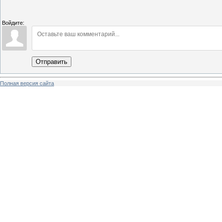
Войдите:
Отправить
Полная версия сайта