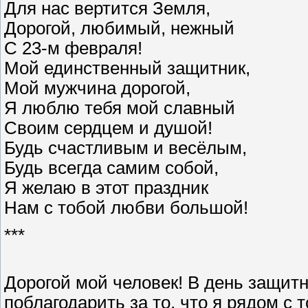
Для нас вертится Земля,
Дорогой, любимый, нежный
С 23-м февраля!
Мой единственный защитник,
Мой мужчина дорогой,
Я люблю тебя мой славный
Своим сердцем и душой!
Будь счастливым и весёлым,
Будь всегда самим собой,
Я желаю в этот праздник
Нам с тобой любви большой!
***
Дорогой мой человек! В день защитн
поблагодарить за то, что я рядом с 