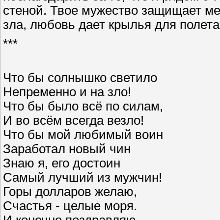
стеной. Твое мужество защищает мен
зла, любовь дает крылья для полета
***
Что бы солнышко светило
Непременно и на зло!
Что бы было всё по силам,
И во всём всегда везло!
Что бы мой любимый воин
Заработал новый чин
Знаю я, его достоин
Самый лучший из мужчин!
Горы долларов желаю,
Счастья - целые моря.
И конечно поздравляю