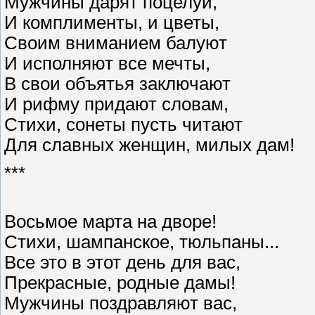
Мужчины дарят поцелуи,
И комплименты, и цветы,
Своим вниманием балуют
И исполняют все мечты,
В свои объятья заключают
И рифму придают словам,
Стихи, сонеты пусть читают
Для славных женщин, милых дам!
***
Восьмое марта на дворе!
Стихи, шампанское, тюльпаны...
Все это в этот день для вас,
Прекрасные, родные дамы!
Мужчины поздравляют вас,