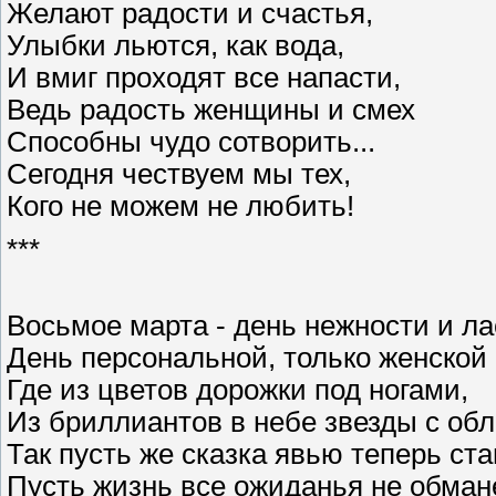
Желают радости и счастья,
Улыбки льются, как вода,
И вмиг проходят все напасти,
Ведь радость женщины и смех
Способны чудо сотворить...
Сегодня чествуем мы тех,
Кого не можем не любить!
***
Восьмое марта - день нежности и ла
День персональной, только женской 
Где из цветов дорожки под ногами,
Из бриллиантов в небе звезды с об
Так пусть же сказка явью теперь ста
Пусть жизнь все ожиданья не обмане