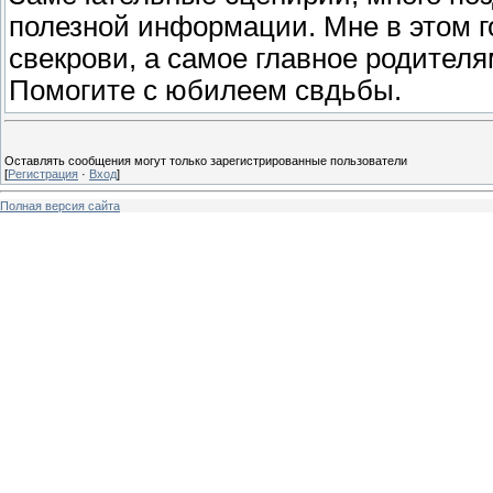
полезной информации. Мне в этом г
свекрови, а самое главное родите
Помогите с юбилеем свдьбы.
Оставлять сообщения могут только зарегистрированные пользователи
[
Регистрация
·
Вход
]
Полная версия сайта